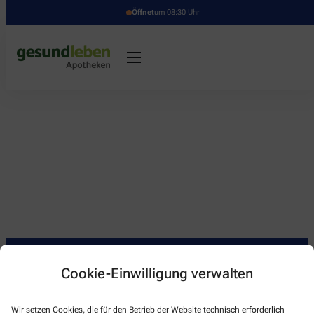
Öffnet
um 08:30 Uhr
Cookie-Einwilligung verwalten
Kontakt
Wir setzen Cookies, die für den Betrieb der Website technisch erforderlich